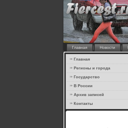
Главная
Новости
Главная
Регионы и города
Государство
В России
Архив записей
Контакты