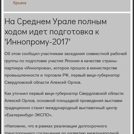
Крыма
На Среднем Урале полным
ходом идет подготовка к
'Иннопрому-2017'
Об этом сообщил участникам заседания совместной рабочей
группы по подготовке участия Японии в качестве страны-
партнера «Иннопрома», которое прошло в министерстве
промышленности и торговли РФ, первый вице-губернатор
Свердловской области Алексей Орлов.
Как уточнил первый вице-губернатор Свердловской области
Алексей Орлов, основной площадкой проведения выставки
традиционно станет международный выставочный центр
«Екатеринбург-ЭКСПО».
«Напомню, что в рамках реализации долгосрочного
трехстороннего соглашения по развитию международной