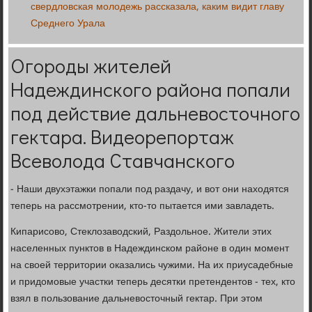
свердловская молодежь рассказала, каким видит главу
Среднего Урала
Огороды жителей
Надеждинского района попали
под действие дальневосточного
гектара. Видеорепортаж
Всеволода Ставчанского
- Наши двухэтажки попали под раздачу, и вот они находятся
теперь на рассмотрении, кто-то пытается ими завладеть.
Кипарисово, Стеклозаводский, Раздольное. Жители этих
населенных пунктов в Надеждинском районе в один момент
на своей территории оказались чужими. На их приусадебные
и придомовые участки теперь десятки претендентов - тех, кто
взял в пользование дальневосточный гектар. При этом