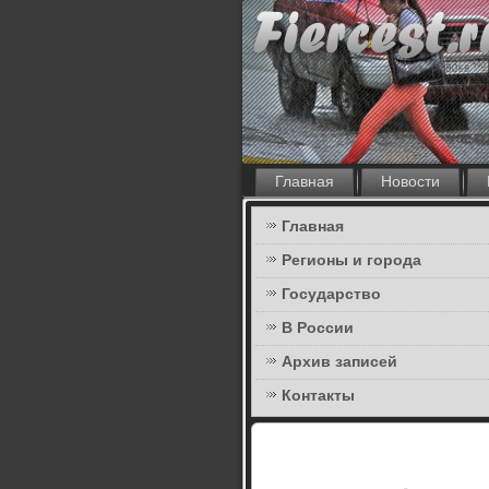
Главная
Новости
Главная
Регионы и города
Государство
В России
Архив записей
Контакты