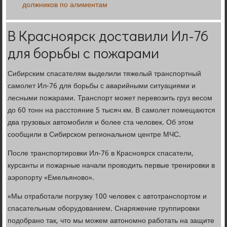
должников по алиментам
В Красноярск доставили Ил-76
для борьбы с пожарами
Сибирским спасателям выделили тяжелый транспортный
самолет Ил-76 для борьбы с аварийными ситуациями и
лесными пожарами. Транспорт может перевозить груз весом
до 60 тонн на расстояние 5 тысяч км. В самолет помещаются
два грузовых автомобиля и более ста человек. Об этом
сообщили в Сибирском региональном центре МЧС.
После транспортировки Ил-76 в Красноярск спасатели,
курсанты и пожарные начали проводить первые тренировки в
аэропорту «Емельяново».
«Мы отработали погрузку 100 человек с автотранспортом и
спасательным оборудованием. Снаряжение группировки
подобрано так, что мы можем автономно работать на защите