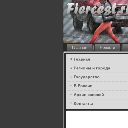
Главная
Новости
Главная
Регионы и города
Государство
В России
Архив записей
Контакты