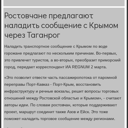
Ростовчане предлагают
наладить сообщение с Крымом
через Таганрог
Наладить транспортное сообщение с Крымом по воде
горожане предлагают по нескольким причинам. Во-первых,
это привлечет туристов, а во-вторых, преобразит приморский
город, передает корреспондент ИА REGNUM 2 марта.
«Это позволит отвести часть пассажиропотока от паромной
переправы Порт-Кавказ - Порт-Крым, восстановить
инфраструктуру и речные вокзалы, решит вопросы торговых
отношений между Ростовской областью и Крымом», - считают
авторы идеи. По словам ростовчан, которые поддерживают
проект, маршрут соединит также Азов и Ейск. Это тоже
поможет наладить торговое сообщение между регионами.