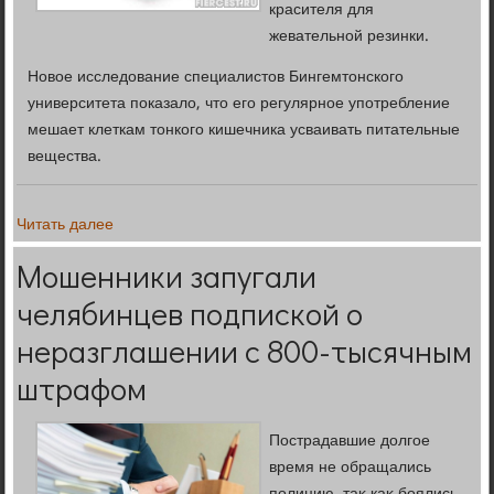
красителя для
жевательной резинки.
Новое исследование специалистов Бингемтонского
университета показало, что его регулярное употребление
мешает клеткам тонкого кишечника усваивать питательные
вещества.
Читать далее
Мошенники запугали
челябинцев подпиской о
неразглашении с 800-тысячным
штрафом
Пострадавшие дοлгое
время не обращались