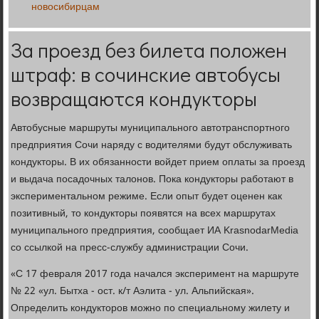
новосибирцам
За проезд без билета положен
штраф: в сочинские автобусы
возвращаются кондукторы
Автобусные маршруты муниципального автотранспортного
предприятия Сочи наряду с водителями будут обслуживать
кондукторы. В их обязанности войдет прием оплаты за проезд
и выдача посадочных талонов. Пока кондукторы работают в
экспериментальном режиме. Если опыт будет оценен как
позитивный, то кондукторы появятся на всех маршрутах
муниципального предприятия, сообщает ИА KrasnodarMedia
со ссылкой на пресс-службу администрации Сочи.
«С 17 февраля 2017 года начался эксперимент на маршруте
№ 22 «ул. Бытха - ост. к/т Аэлита - ул. Альпийская».
Определить кондукторов можно по специальному жилету и