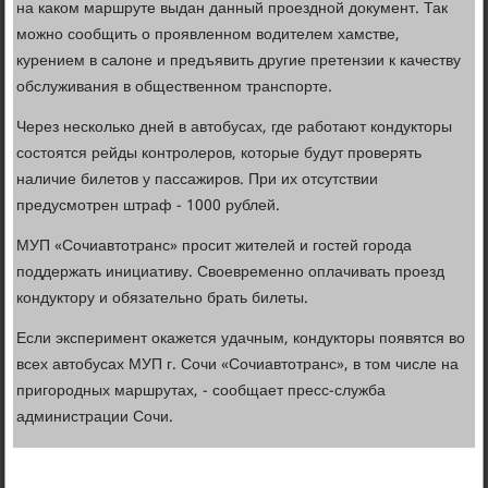
на каком маршруте выдан данный проездной документ. Так
можно сообщить о проявленном водителем хамстве,
курением в салоне и предъявить другие претензии к качеству
обслуживания в общественном транспорте.
Через несколько дней в автобусах, где работают кондукторы
состоятся рейды контролеров, которые будут проверять
наличие билетов у пассажиров. При их отсутствии
предусмотрен штраф - 1000 рублей.
МУП «Сочиавтотранс» просит жителей и гостей города
поддержать инициативу. Своевременно оплачивать проезд
кондуктору и обязательно брать билеты.
Если эксперимент окажется удачным, кондукторы появятся во
всех автобусах МУП г. Сочи «Сочиавтотранс», в том числе на
пригородных маршрутах, - сообщает пресс-служба
администрации Сочи.