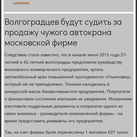
клинике
Волгоградцев будут судить за
продажу чужого автокрана
московской фирме
Следствию стало известно, что в начале июня 2015 года 37-
летний и 42-летний волгоградцы предложили руководству
московского коммерческого предприятия, купить
автомобильный кран повышенной проходимости «Ульяновец»,
который им не принадлежал. Техника находилась в
конкурсной массе банкротившегося предприятия. Покупателя
о финансовом состоянии компании не уведомили. Мошенники
изготовили поддельные документы и попросили одного из
своих знакомых - руководителя коммерческой фирмы - на
время предоставить реквизиты его предприятия.
Так, на счет фирмы были перечислены 1 миллион 607 тысяч