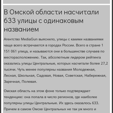
В Омской области насчитали
633 улицы с одинаковым
названием
Агентство MediaGun выяснило, улицы с какими названиями
чаще всего встречаются в городах России. Всего в стране 1
151 061 улица, и называются они в большинстве случаев по
месторасположению. Так, абсолютным лидером рейтинга
оказались улицы Центральные, которых насчитали более 27,2
тысячи. Чуть менее популярны названия Молодежная,
Лесная, Школьная, Садовая, Новая, Советская, Набережная,
Заречная, Полевая.
Омская область на этом фоне только подтверждает
тенденцию: она попала в число регионов, где наиболее
популярны улицы Центральные. Их здесь оказалось 633.
Причем в самом Омске Центральных не так уж много и