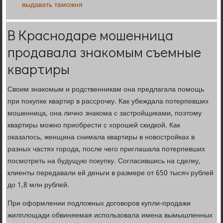
выдавать таможня
В Краснодаре мошенница
продавала знакомым съемные
квартиры
Своим знакомым и родственникам она предлагала помощь
при покупке квартир в рассрочку. Как убеждала потерпевших
мошенница, она лично знакома с застройщиками, поэтому
квартиры можно приобрести с хорошей скидкой. Как
оказалось, женщина снимала квартиры в новостройках в
разных частях города, после чего приглашала потерпевших
посмотреть на будущую покупку. Согласившись на сделку,
клиенты передавали ей деньги в размере от 650 тысяч рублей
до 1,8 млн рублей.
При оформлении подложных договоров купли-продажи
жилплощади обвиняемая использовала имена вымышленных