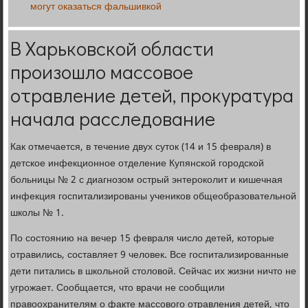
могут оказаться фальшивкой
В Харьковской области
произошло массовое
отравление детей, прокуратура
начала расследование
Как отмечается, в течение двух суток (14 и 15 февраля) в
детское инфекционное отделение Купянской городской
больницы № 2 с диагнозом острый энтероколит и кишечная
инфекция госпитализированы учеников общеобразовательной
школы № 1.
По состоянию на вечер 15 февраля число детей, которые
отравились, составляет 9 человек. Все госпитализированные
дети питались в школьной столовой. Сейчас их жизни ничто не
угрожает. Сообщается, что врачи не сообщили
правоохранителям о факте массового отравления детей, что