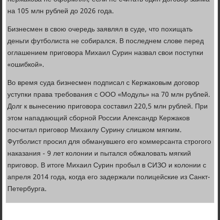
на 105 млн рублей до 2026 года.
Бизнесмен в свою очередь заявлял в суде, что похищать
деньги футболиста не собирался. В последнем слове перед
оглашением приговора Михаил Сурин назвал свои поступки
«ошибкой».
Во время суда бизнесмен подписал с Кержаковым договор
уступки права требования с ООО «Модуль» на 70 млн рублей.
Долг к вынесению приговора составил 220,5 млн рублей. При
этом нападающий сборной России Александр Кержаков
посчитал приговор Михаилу Сурину слишком мягким.
Футболист просил для обманувшего его коммерсанта строгого
наказания - 9 лет колонии и пытался обжаловать мягкий
приговор. В итоге Михаил Сурин пробыл в СИЗО и колонии с
апреля 2014 года, когда его задержали полицейские из Санкт-
Петербурга.