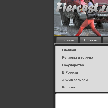
Главная
Новости
Главная
Регионы и города
Государство
В России
Архив записей
Контакты