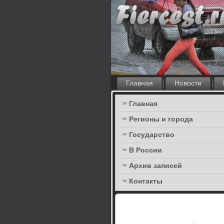
Главная
Новости
Главная
Регионы и города
Государство
В России
Архив записей
Контакты