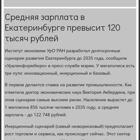
Средняя зарплата в
Екатеринбурге превысит 120
тысяч рублей
Институт экономики УрО РАН разработал долгосрочные
сценарии развития Екатеринбурга до 2035 года, сообщили
«Уралинформбюро» в пресс-службе мэрии. У мегаполиса есть
три пути: инновационный, инерционный и базовый.
В первом делается ставка на развитие промышленности. Как
отметила доктор экономических наук Виктория Акбердина, при
этом сценарии самые высокие риски. Население вырастет до
1 миллиона 856 тысячи человек к 2035 году, а средняя
зарплата - до 122 748 рублей.
Инерционный сценарий (самый низкорисковый) предполагает
рост торговли и сервиса, как происходит сейчас. Этот сектор