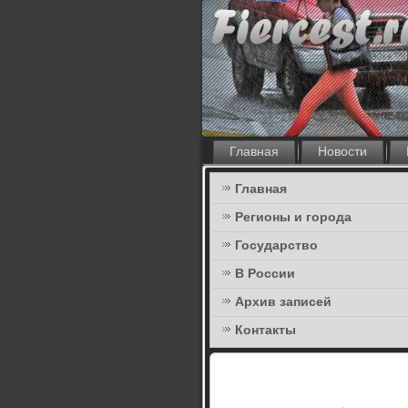
Главная
Новости
Главная
Регионы и города
Государство
В России
Архив записей
Контакты