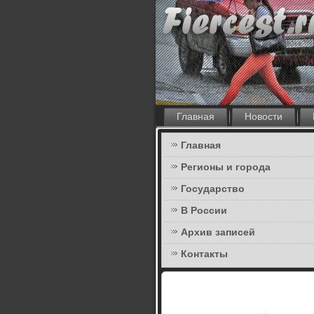
Главная
Новости
Главная
Регионы и города
Государство
В России
Архив записей
Контакты