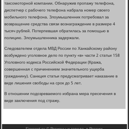
таксомоторной компании. Обнаружив пропажу телефона,
диспетчер с рабочего телефона набрала номер своего
мобильного телефона. Злоумышленник потребовал за
возвращение средства связи вознаграждение в размере 4
тысяч рублей. Потерпевшая обратилась за помощью в
полицию. Злоумышленника задержали.
Следователем отдела МВД России по Ханкайскому району
возбуждено уголовное дело по пункту «в» части 2 статьи 158
Уголовного кодекса Российской Федерации (Кража,
совершенная с причинением значительного ущерба
гражданину). Санкция статьи предусматривает наказание в
виде лишения свободы на срок до 5 лет.
В отношении подозреваемого избрана мера пресечения в
виде заключения под стражу.