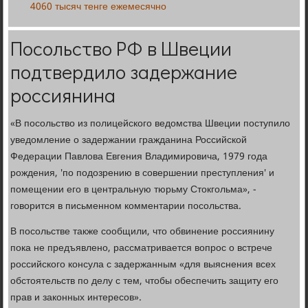
4060 тысяч тенге ежемесячно
Посольство РФ в Швеции
подтвердило задержание
россиянина
«В посольство из полицейского ведомства Швеции поступило
уведомление о задержании гражданина Российской
Федерации Павлова Евгения Владимировича, 1979 года
рождения, 'по подозрению в совершении преступления' и
помещении его в центральную тюрьму Стокгольма», -
говорится в письменном комментарии посольства.
В посольстве также сообщили, что обвинение россиянину
пока не предъявлено, рассматривается вопрос о встрече
российского консула с задержанным «для выяснения всех
обстоятельств по делу с тем, чтобы обеспечить защиту его
прав и законных интересов».