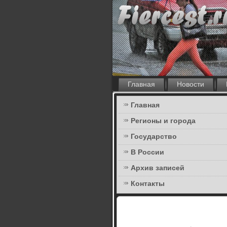
Главная
Новости
Главная
Регионы и города
Государство
В России
Архив записей
Контакты