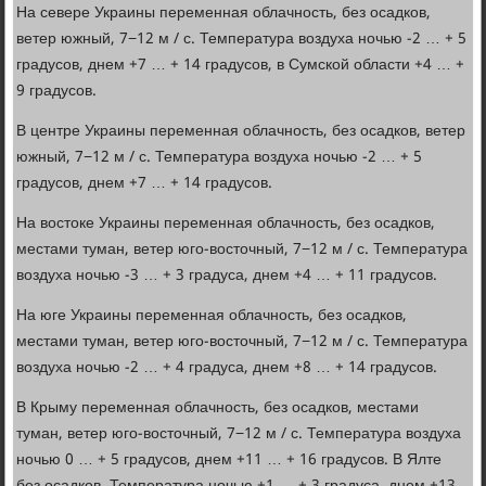
На севере Украины переменная облачность, без осадков,
ветер южный, 7−12 м / с. Температура воздуха ночью -2 … + 5
градусов, днем +7 … + 14 градусов, в Сумской области +4 … +
9 градусов.
В центре Украины переменная облачность, без осадков, ветер
южный, 7−12 м / с. Температура воздуха ночью -2 … + 5
градусов, днем +7 … + 14 градусов.
На востоке Украины переменная облачность, без осадков,
местами туман, ветер юго-восточный, 7−12 м / с. Температура
воздуха ночью -3 … + 3 градуса, днем +4 … + 11 градусов.
На юге Украины переменная облачность, без осадков,
местами туман, ветер юго-восточный, 7−12 м / с. Температура
воздуха ночью -2 … + 4 градуса, днем +8 … + 14 градусов.
В Крыму переменная облачность, без осадков, местами
туман, ветер юго-восточный, 7−12 м / с. Температура воздуха
ночью 0 … + 5 градусов, днем +11 … + 16 градусов. В Ялте