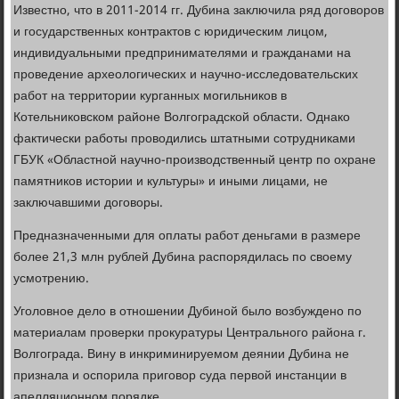
Известно, что в 2011-2014 гг. Дубина заключила ряд договоров
и государственных контрактов с юридическим лицом,
индивидуальными предпринимателями и гражданами на
проведение археологических и научно-исследовательских
работ на территории курганных могильников в
Котельниковском районе Волгоградской области. Однако
фактически работы проводились штатными сотрудниками
ГБУК «Областной научно-производственный центр по охране
памятников истории и культуры» и иными лицами, не
заключавшими договоры.
Предназначенными для оплаты работ деньгами в размере
более 21,3 млн рублей Дубина распорядилась по своему
усмотрению.
Уголовное дело в отношении Дубиной было возбуждено по
материалам проверки прокуратуры Центрального района г.
Волгограда. Вину в инкриминируемом деянии Дубина не
признала и оспорила приговор суда первой инстанции в
апелляционном порядке.