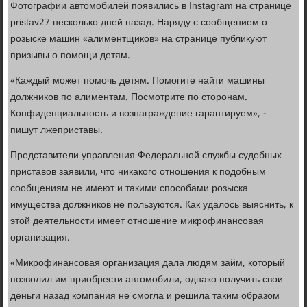
Фотографии автомобилей появились в Instagram на странице
pristav27 несколько дней назад. Наряду с сообщением о
розыске машин «алиментщиков» на странице публикуют
призывы о помощи детям.
«Каждый может помочь детям. Помогите найти машины
должников по алиментам. Посмотрите по сторонам.
Конфиденциальность и вознаграждение гарантируем», -
пишут лжеприставы.
Представители управления Федеральной службы судебных
приставов заявили, что никакого отношения к подобным
сообщениям не имеют и такими способами розыска
имущества должников не пользуются. Как удалось выяснить, к
этой деятельности имеет отношение микрофинансовая
организация.
«Микрофинансовая организация дала людям займ, который
позволил им приобрести автомобили, однако получить свои
деньги назад компания не смогла и решила таким образом