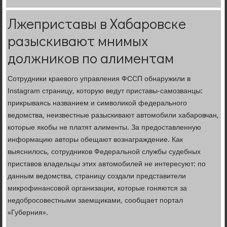
Лжеприставы в Хабаровске
разыскивают мнимых
должников по алиментам
Сотрудники краевого управления ФССП обнаружили в
Instagram страницу, которую ведут приставы-самозванцы:
прикрываясь названием и символикой федерального
ведомства, неизвестные разыскивают автомобили хабаровчан,
которые якобы не платят алименты. За предоставленную
информацию авторы обещают вознаграждение. Как
выяснилось, сотрудников Федеральной службы судебных
приставов владельцы этих автомобилей не интересуют: по
данным ведомства, страницу создали представители
микрофинансовой организации, которые гоняются за
недобросовестными заемщиками, сообщает портал
«Губерния».