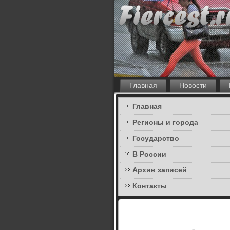
Главная
Новости
Главная
Регионы и города
Государство
В России
Архив записей
Контакты