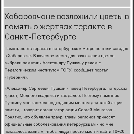
Хабаровчане возложили цветы в
память о жертвах теракта в
Санкт-Петербурге
Память жертв теракта в петербургском метро почтили сегодня
в Хабаровске. В качестве места для возложения цветов
выбрали памятник Александру Пушкину рядом с
Педагогическим институтом ТОГУ, сообщает портал
«Губерния».
«Александр Сергеевич Пушкин - певец Петербурга, питерских
красот, Медного всадника и так далее. Поэтому памятник
Пушкину мне кажется подходящим местом для такой акции
памяти, - говорит организатор акции Сергей Мингазов. -
Понятно, что объявлен траур, главы регионов приносят
официальные соболезнования петербуржцам - но мне
показалось важным, чтобы люди просто смогли найти 10−20