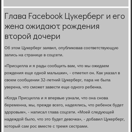
Глава Facebook Цукерберг и его
жена ожидают рождения
второй дочери
Об этом Цукерберг заявил, опубликовав соответствующую
запись на странице в соцсети.
«Присцилла и я рады сообщить вам, что мы ожидаем
рождения еще одной малышки», - отметил он. Как указал в
своем сообщении 32-летний Цукерберг, пара не была
уверена, что сможет завести еще одного ребенка.
«Когда Присцилла и я впервые узнали, что она снова
беременна, мы, прежде всего, надеялись, что ребенок будет
здоровым», - написал глава соцсети. «Моей следующей
надеждой было, что это будет девочка», - добавил Цукерберг,
который сам рос вместе с тремя сестрами.