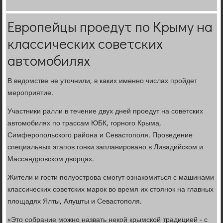
Европейцы проедут по Крыму на
классических советских
автомобилях
В ведомстве не уточнили, в каких именно числах пройдет
мероприятие.
Участники ралли в течение двух дней проедут на советских
автомобилях по трассам ЮБК, горного Крыма,
Симферопольского района и Севастополя. Проведение
специальных этапов гонки запланировано в Ливадийском и
Массандровском дворцах.
Жители и гости полуострова смогут ознакомиться с машинами
классических советских марок во время их стоянок на главных
площадях Ялты, Алушты и Севастополя.
«Это собрание можно назвать некой крымской традицией - с