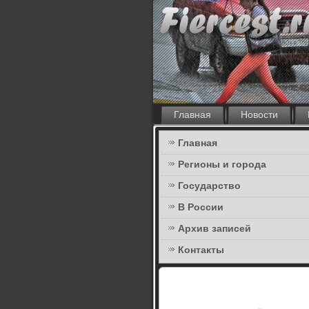
Главная
Новости
Главная
Регионы и города
Государство
В России
Архив записей
Контакты