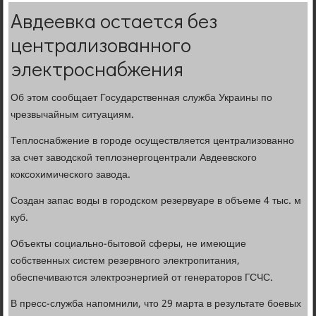
Авдеевка остается без
централизованного
электроснабжения
Об этом сообщает Государственная служба Украины по
чрезвычайным ситуациям.
Теплоснабжение в городе осуществляется централизованно
за счет заводской теплоэнергоцентрали Авдеевского
коксохимического завода.
Создан запас воды в городском резервуаре в объеме 4 тыс. м
куб.
Объекты социально-бытовой сферы, не имеющие
собственных систем резервного электропитания,
обеспечиваются электроэнергией от генераторов ГСЧС.
В пресс-служба напомнили, что 29 марта в результате боевых