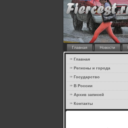
Главная
Новости
Главная
Регионы и города
Государство
В России
Архив записей
Контакты